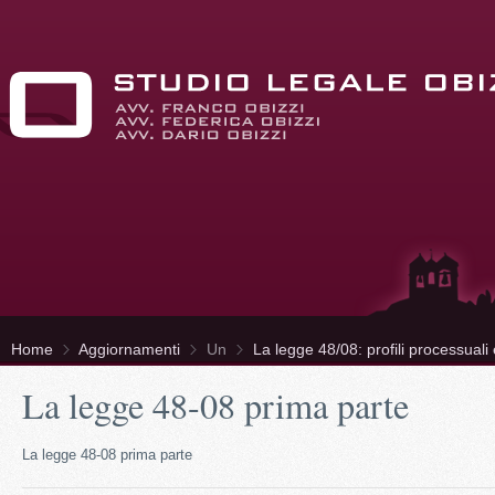
Home
Aggiornamenti
Un
La legge 48/08: profili processuali 
La legge 48-08 prima parte
La legge 48-08 prima parte