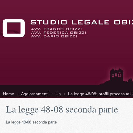
Home
Aggiornamenti
Un
La legge 48/08: profili processuali 
La legge 48-08 seconda parte
La legge 48-08 seconda parte