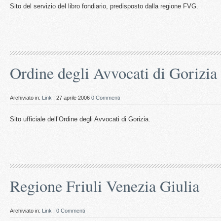
Sito del servizio del libro fondiario, predisposto dalla regione FVG.
Ordine degli Avvocati di Gorizia
Archiviato in:
Link
| 27 aprile 2006
0 Commenti
Sito ufficiale dell’Ordine degli Avvocati di Gorizia.
Regione Friuli Venezia Giulia
Archiviato in:
Link
|
0 Commenti