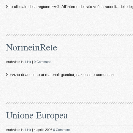
Sito ufficiale della regione FVG. All’interno del sito vi è la raccolta delle l
NormeinRete
Archiviato in:
Link
|
0 Commenti
Servizio di accesso ai materiali giuridici, nazionali e comunitari.
Unione Europea
Archiviato in:
Link
| 4 aprile 2006
0 Commenti