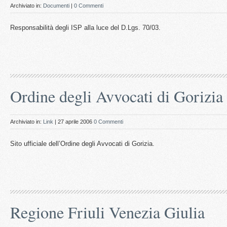
Archiviato in:
Documenti
|
0 Commenti
Responsabilità degli ISP alla luce del D.Lgs. 70/03.
Ordine degli Avvocati di Gorizia
Archiviato in:
Link
| 27 aprile 2006
0 Commenti
Sito ufficiale dell’Ordine degli Avvocati di Gorizia.
Regione Friuli Venezia Giulia