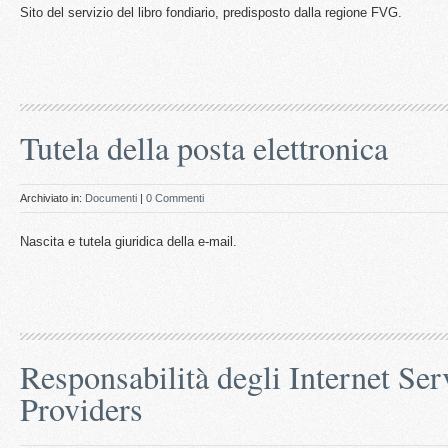
Sito del servizio del libro fondiario, predisposto dalla regione FVG.
Tutela della posta elettronica
Archiviato in:
Documenti
|
0 Commenti
Nascita e tutela giuridica della e-mail.
Responsabilità degli Internet Ser
Providers